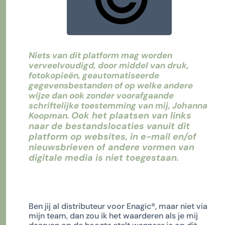
Niets van dit platform mag worden
verveelvoudigd, door middel van druk,
fotokopieën, geautomatiseerde
gegevensbestanden of op welke andere
wijze dan ook zonder voorafgaande
schriftelijke toestemming van mij, Johanna
Ook het plaatsen van links
Koopman.
naar de bestandslocaties vanuit dit
platform op websites, in e-mail en/of
nieuwsbrieven of andere vormen van
digitale media is niet toegestaan.
Ben jij al distributeur voor Enagic
®
, maar niet via
mijn team, dan zou ik het waarderen als je mij