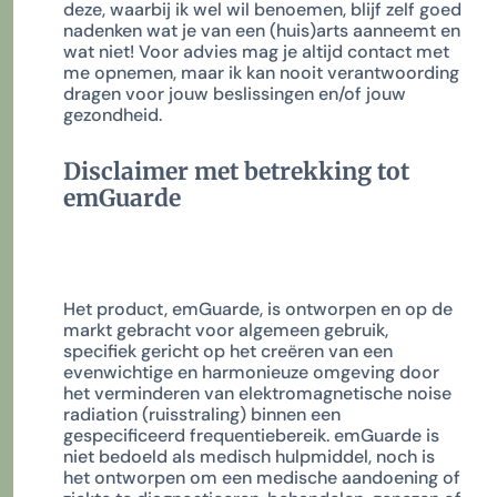
deze, waarbij ik wel wil benoemen, blijf zelf goed
nadenken wat je van een (huis)arts aanneemt en
wat niet! Voor advies mag je altijd contact met
me opnemen, maar ik kan nooit verantwoording
dragen voor jouw beslissingen en/of jouw
gezondheid.
Disclaimer met betrekking tot
emGuarde
Het product, emGuarde, is ontworpen en op de
markt gebracht voor algemeen gebruik,
specifiek gericht op het creëren van een
evenwichtige en harmonieuze omgeving door
het verminderen van elektromagnetische noise
radiation (ruisstraling) binnen een
gespecificeerd frequentiebereik. emGuarde is
niet bedoeld als medisch hulpmiddel, noch is
het ontworpen om een medische aandoening of