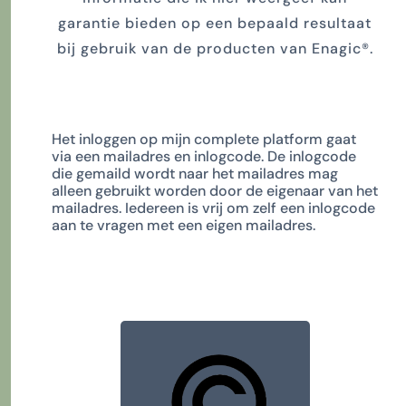
garantie bieden op een bepaald resultaat
bij gebruik van de producten van Enagic®.
Het inloggen op mijn complete platform gaat
via een mailadres en inlogcode. De inlogcode
die gemaild wordt naar het mailadres mag
alleen gebruikt worden door de eigenaar van het
mailadres. Iedereen is vrij om zelf een inlogcode
aan te vragen met een eigen mailadres.