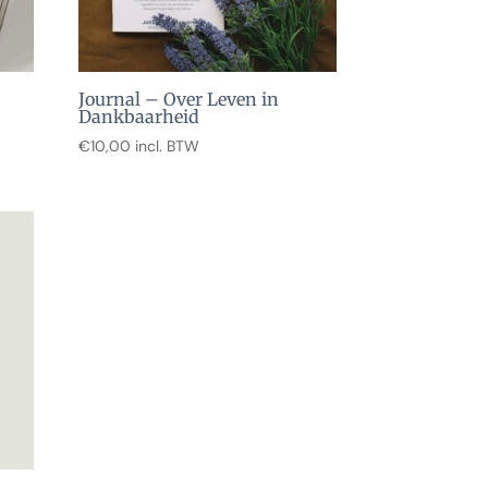
Journal – Over Leven in
Dankbaarheid
€
10,00
incl. BTW