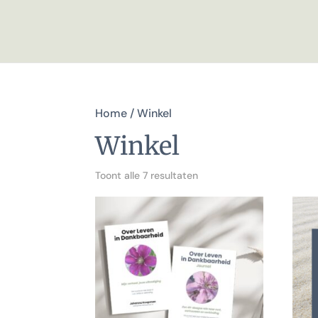
Home
/ Winkel
Winkel
Toont alle 7 resultaten