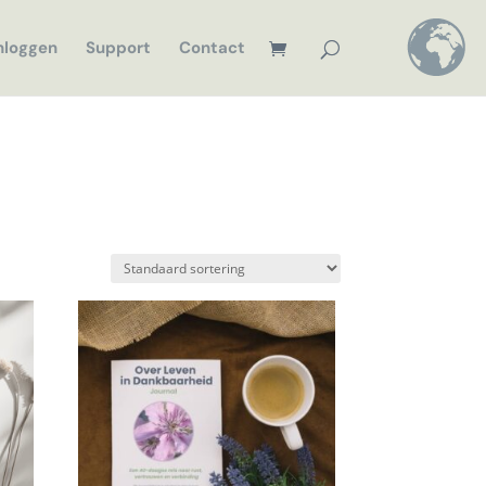
nloggen
Support
Contact